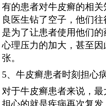
有的患者对牛皮癣的相关
良医生钻了空子，他们往
是为了让患者使用他们的
心理压力的加大，甚至因
张。
5、牛皮癣患者时刻担心
对于牛皮癣患者来说，最
担心的就是疾病再次复发