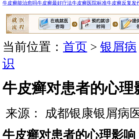
牛皮癣能治愈吗
牛皮癣最好疗法
牛皮癣医院标准
牛皮癣反复发
当前位置：
首页
>
银屑病
识
牛皮癣对患者的心理
来源： 成都银康银屑病
牛皮癣对患者的心理影响