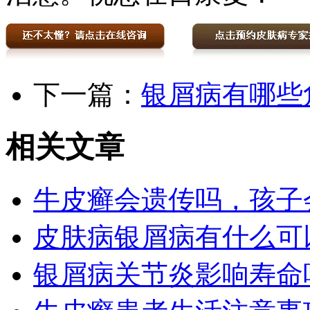
下一篇：
银屑病有哪些
相关文章
牛皮癣会遗传吗，孩子
皮肤病银屑病有什么可
银屑病关节炎影响寿命