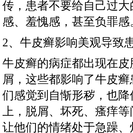
传，患者不要给自己过大
感、羞愧感，甚至负罪感
2、牛皮癣影响美观导致
牛皮癣的病症都出现在皮
屑，这些都影响了牛皮癣
们感觉到自惭形秽，也降
上，脱屑、坏死、瘙痒等
让他们的情绪处于急躁、