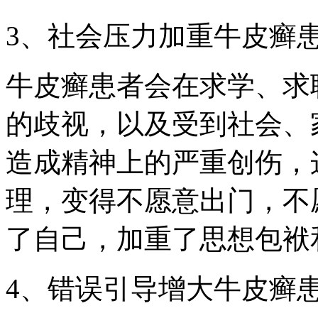
3、社会压力加重牛皮癣
牛皮癣患者会在求学、求
的歧视，以及受到社会、
造成精神上的严重创伤，
理，变得不愿意出门，不
了自己，加重了思想包袱
4、错误引导增大牛皮癣