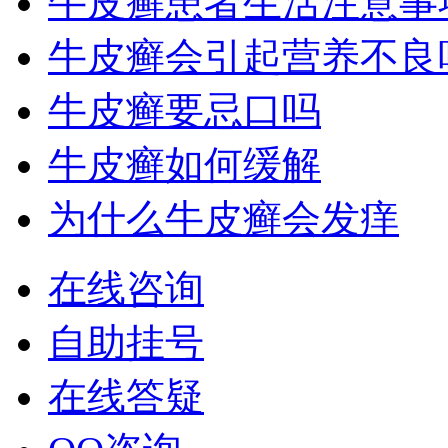
牛皮癣患者生活注意事
牛皮癣会引起营养不良
牛皮癣要忌口吗
牛皮癣如何缓解
为什么牛皮癣会发痒
在线咨询
自助挂号
在线答疑