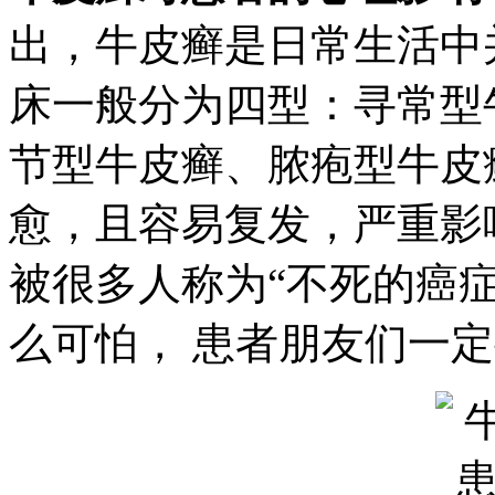
出，牛皮癣是日常生活中
床一般分为四型：寻常型
节型牛皮癣、脓疱型牛皮
愈，且容易复发，严重影
被很多人称为“不死的癌
么可怕， 患者朋友们一