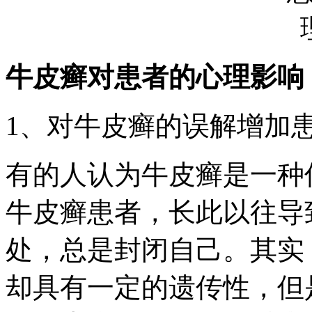
牛皮癣对患者的心理影响
1、对牛皮癣的误解增加
有的人认为牛皮癣是一种
牛皮癣患者，长此以往导
处，总是封闭自己。其实
却具有一定的遗传性，但