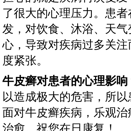
了很大的心理压力。患者
发，对饮食、沐浴、天气
心，导致对疾病过多关注
度紧张。
牛皮癣对患者的心理影响
以造成极大的危害，所以
面对牛皮癣疾病，乐观治
治愈。祝您在日康复！