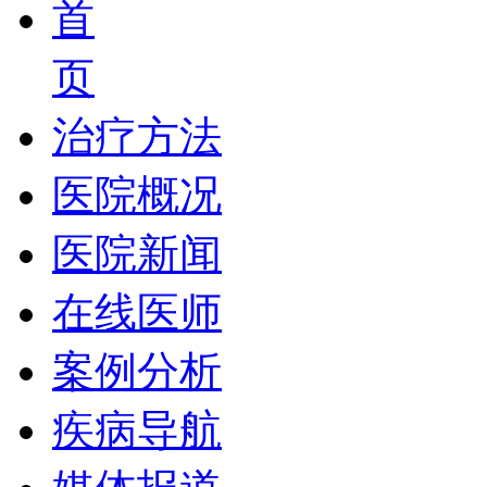
首
页
治疗方法
医院概况
医院新闻
在线医师
案例分析
疾病导航