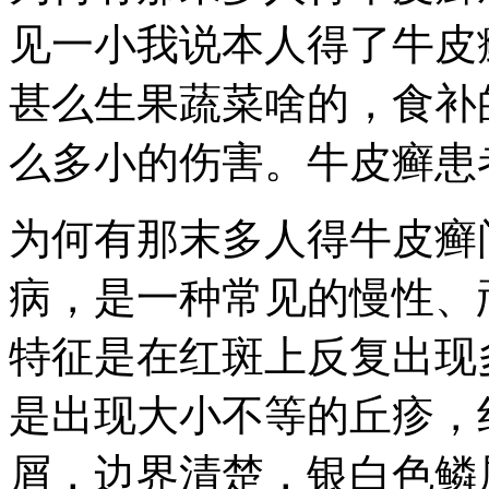
见一小我说本人得了牛皮
甚么生果蔬菜啥的，食补
么多小的伤害。牛皮癣患
为何有那末多人得牛皮癣
病，是一种常见的慢性、
特征是在红斑上反复出现
是出现大小不等的丘疹，
屑，边界清楚，银白色鳞