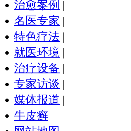
治愈案例
|
名医专家
|
特色疗法
|
就医环境
|
治疗设备
|
专家访谈
|
媒体报道
|
牛皮癣