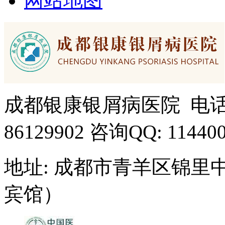
网站地图
成都银康银屑病医院 电话： 15
86129902 咨询QQ: 11440
地址: 成都市青羊区锦里
宾馆）