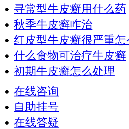
寻常型牛皮癣用什么药
秋季牛皮癣咋治
红皮型牛皮癣很严重怎
什么食物可治疗牛皮癣
初期牛皮癣怎么处理
在线咨询
自助挂号
在线答疑