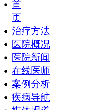
首
页
治疗方法
医院概况
医院新闻
在线医师
案例分析
疾病导航