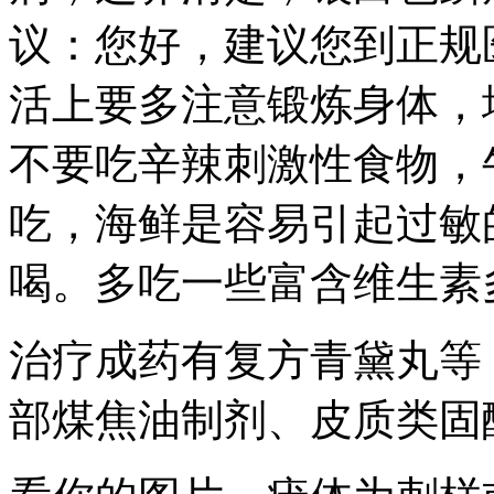
议：您好，建议您到正规
活上要多注意锻炼身体，
不要吃辛辣刺激性食物，
吃，海鲜是容易引起过敏
喝。多吃一些富含维生素
治疗成药有复方青黛丸等
部煤焦油制剂、皮质类固