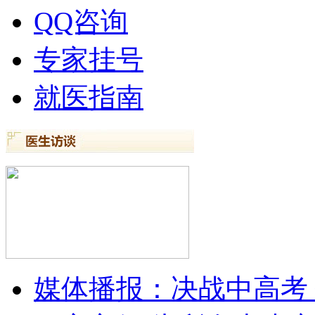
QQ咨询
专家挂号
就医指南
媒体播报：决战中高考