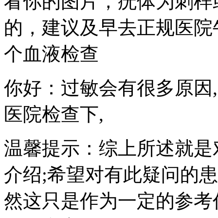
看你的图片，疣体为刺样
的，建议及早去正规医院
个血液检查
你好：过敏会有很多原因
医院检查下,
温馨提示：综上所述就是
介绍;希望对有此疑问的
然这只是作为一定的参考