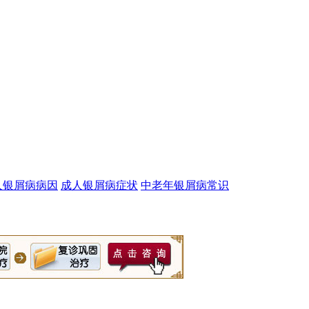
人银屑病病因
成人银屑病症状
中老年银屑病常识