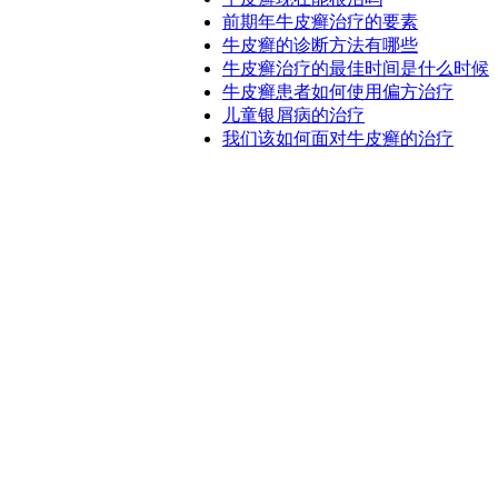
前期年牛皮癣治疗的要素
牛皮癣的诊断方法有哪些
牛皮癣治疗的最佳时间是什么时候
牛皮癣患者如何使用偏方治疗
儿童银屑病的治疗
我们该如何面对牛皮癣的治疗