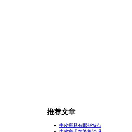
推荐文章
牛皮癣具有哪些特点
牛皮癣现在能根治吗