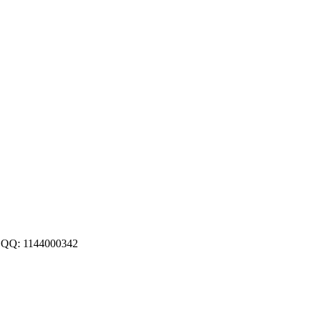
: 1144000342