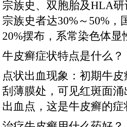
宗族史、双胞胎及HLA
宗族史者达30%～50%
20%摆布，系常染色体
牛皮癣症状特点是什么？
点状出血现象：初期牛皮
刮薄膜处，可见红斑面涌
出血点，这是牛皮癣的症
治疗牛皮癣用什么药好？