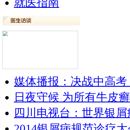
就医指南
媒体播报：决战中高考
日夜守候 为所有牛皮
四川电视台：世界银屑
2014银屑病规范诊疗大