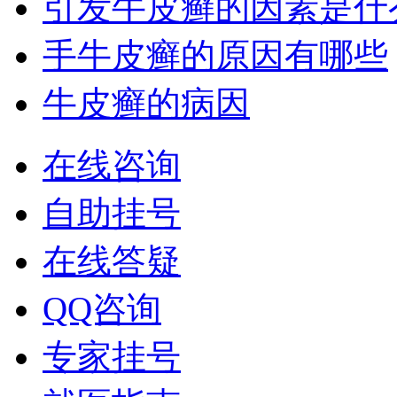
引发牛皮癣的因素是什
手牛皮癣的原因有哪些
牛皮癣的病因
在线咨询
自助挂号
在线答疑
QQ咨询
专家挂号