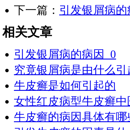
下一篇：
引发银屑病的
相关文章
引发银屑病的病因_0
究竟银屑病是由什么引
牛皮癣是如何引起的
女性红皮病型牛皮癣中
牛皮癣的病因具体有哪些