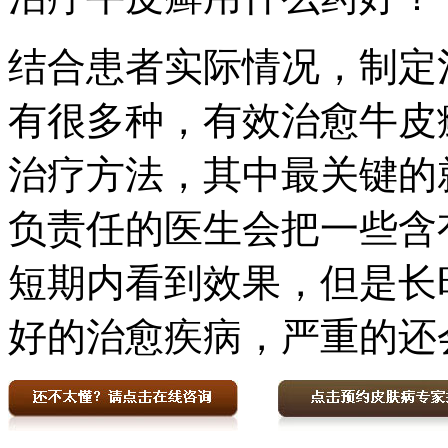
结合患者实际情况，制定
有很多种，有效治愈牛皮
治疗方法，其中最关键的
负责任的医生会把一些含
短期内看到效果，但是长
好的治愈疾病，严重的还