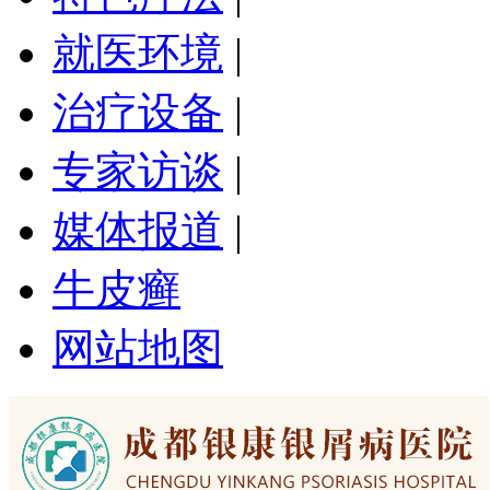
就医环境
|
治疗设备
|
专家访谈
|
媒体报道
|
牛皮癣
网站地图