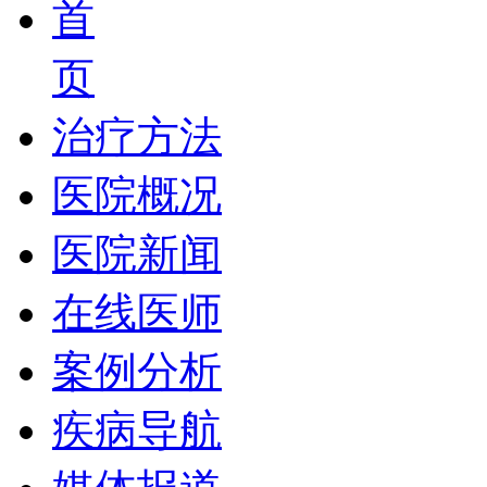
首
页
治疗方法
医院概况
医院新闻
在线医师
案例分析
疾病导航