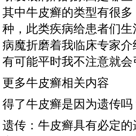
其中牛皮癣的类型有很多
种，此类疾病给患者们生
病魔折磨着我临床专家介
有可能平时我不注意就会
更多牛皮癣相关内容
得了牛皮癣是因为遗传吗
遗传：牛皮癣具有必定的